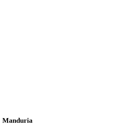
Manduria