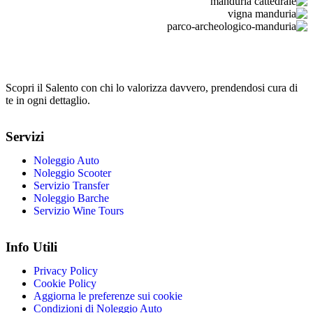
Scopri il Salento con chi lo valorizza davvero, prendendosi cura di
te in ogni dettaglio.
Servizi
Noleggio Auto
Noleggio Scooter
Servizio Transfer
Noleggio Barche
Servizio Wine Tours
Info Utili
Privacy Policy
Cookie Policy
Aggiorna le preferenze sui cookie
Condizioni di Noleggio Auto