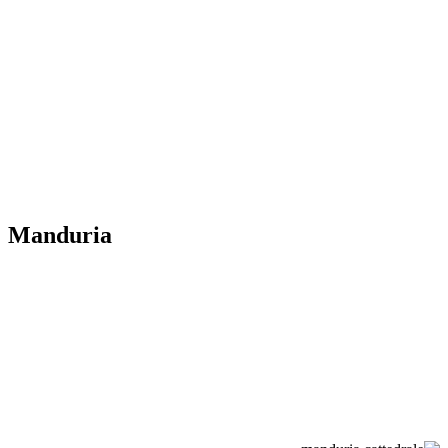
Manduria