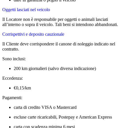
Oggetti lasciati nel veicolo
Il Locatore non è responsabile per oggetti o animali lasciati
all’interno o sopra il veicolo. Tali beni si intendono abbandonati.
Corrispettivi e deposito cauzionale
Il Cliente deve corrispondere il canone di noleggio indicato nel
contratto.
Sono inclusi:
200 km giornalieri (salvo diversa indicazione)
Eccedenza:
€0,15/km
Pagamenti:
carta di credito VISA o Mastercard
escluse carte ricaricabili, Postepay e American Express
carta con scadenza minima 6 mesi