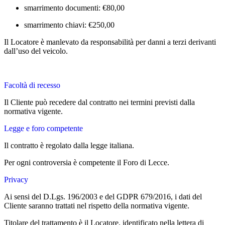
smarrimento documenti: €80,00
smarrimento chiavi: €250,00
Il Locatore è manlevato da responsabilità per danni a terzi derivanti
dall’uso del veicolo.
Facoltà di recesso
Il Cliente può recedere dal contratto nei termini previsti dalla
normativa vigente.
Legge e foro competente
Il contratto è regolato dalla legge italiana.
Per ogni controversia è competente il Foro di Lecce.
Privacy
Ai sensi del D.Lgs. 196/2003 e del GDPR 679/2016, i dati del
Cliente saranno trattati nel rispetto della normativa vigente.
Titolare del trattamento è il Locatore, identificato nella lettera di