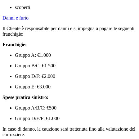
scoperti
Danni e furto
Il Cliente è responsabile per danni e si impegna a pagare le seguenti
franchigie:
Franchigie:
Gruppo A: €1.000
Gruppo B/C: €1.500
Gruppo D/F: €2.000
Gruppo E: €3.000
Spese pratica sinistro:
Gruppo A/B/C: €500
Gruppo D/E/F: €1.000
In caso di danno, la cauzione sarà trattenuta fino alla valutazione del
carrozziere.