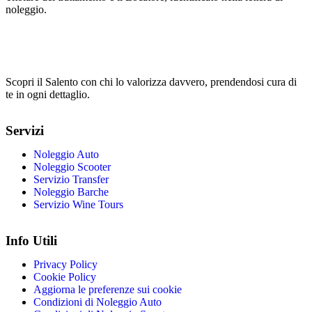
noleggio.
Scopri il Salento con chi lo valorizza davvero, prendendosi cura di
te in ogni dettaglio.
Servizi
Noleggio Auto
Noleggio Scooter
Servizio Transfer
Noleggio Barche
Servizio Wine Tours
Info Utili
Privacy Policy
Cookie Policy
Aggiorna le preferenze sui cookie
Condizioni di Noleggio Auto