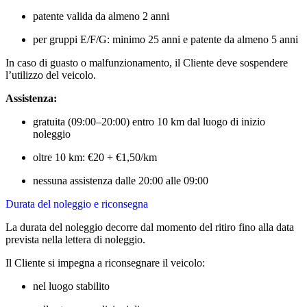
patente valida da almeno 2 anni
per gruppi E/F/G: minimo 25 anni e patente da almeno 5 anni
In caso di guasto o malfunzionamento, il Cliente deve sospendere
l’utilizzo del veicolo.
Assistenza:
gratuita (09:00–20:00) entro 10 km dal luogo di inizio
noleggio
oltre 10 km: €20 + €1,50/km
nessuna assistenza dalle 20:00 alle 09:00
Durata del noleggio e riconsegna
La durata del noleggio decorre dal momento del ritiro fino alla data
prevista nella lettera di noleggio.
Il Cliente si impegna a riconsegnare il veicolo:
nel luogo stabilito