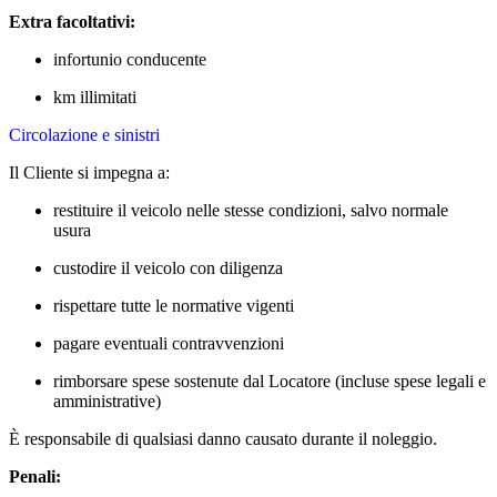
Extra facoltativi:
infortunio conducente
km illimitati
Circolazione e sinistri
Il Cliente si impegna a:
restituire il veicolo nelle stesse condizioni, salvo normale
usura
custodire il veicolo con diligenza
rispettare tutte le normative vigenti
pagare eventuali contravvenzioni
rimborsare spese sostenute dal Locatore (incluse spese legali e
amministrative)
È responsabile di qualsiasi danno causato durante il noleggio.
Penali: