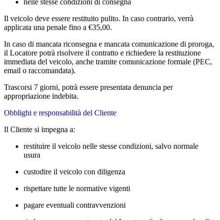
nelle stesse condizioni di consegna
Il veicolo deve essere restituito pulito. In caso contrario, verrà
applicata una penale fino a €35,00.
In caso di mancata riconsegna e mancata comunicazione di proroga,
il Locatore potrà risolvere il contratto e richiedere la restituzione
immediata del veicolo, anche tramite comunicazione formale (PEC,
email o raccomandata).
Trascorsi 7 giorni, potrà essere presentata denuncia per
appropriazione indebita.
Obblighi e responsabilità del Cliente
Il Cliente si impegna a:
restituire il veicolo nelle stesse condizioni, salvo normale
usura
custodire il veicolo con diligenza
rispettare tutte le normative vigenti
pagare eventuali contravvenzioni