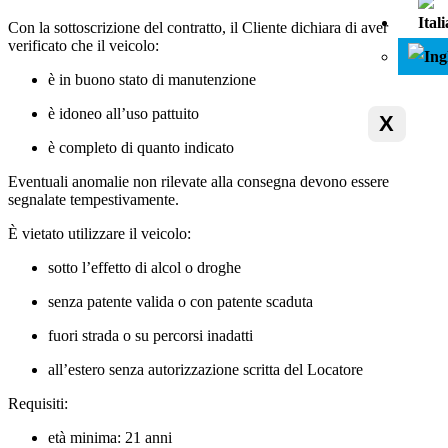
Con la sottoscrizione del contratto, il Cliente dichiara di aver
verificato che il veicolo:
è in buono stato di manutenzione
è idoneo all’uso pattuito
X
è completo di quanto indicato
Eventuali anomalie non rilevate alla consegna devono essere
segnalate tempestivamente.
È vietato utilizzare il veicolo:
sotto l’effetto di alcol o droghe
senza patente valida o con patente scaduta
fuori strada o su percorsi inadatti
all’estero senza autorizzazione scritta del Locatore
Requisiti:
età minima: 21 anni