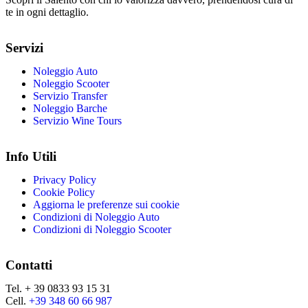
te in ogni dettaglio.
Servizi
Noleggio Auto
Noleggio Scooter
Servizio Transfer
Noleggio Barche
Servizio Wine Tours
Info Utili
Privacy Policy
Cookie Policy
Aggiorna le preferenze sui cookie
Condizioni di Noleggio Auto
Condizioni di Noleggio Scooter
Contatti
Tel. + 39 0833 93 15 31
Cell.
+39 348 60 66 987