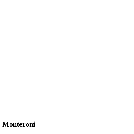
Monteroni