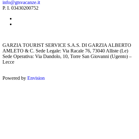
info@gtsvacanze.it
P. I. 03430200752
GARZIA TOURIST SERVICE S.A.S. DI GARZIA ALBERTO
AMLETO & C. Sede Legale: Via Racale 76, 73040 Alliste (Le)
Sede Operativa: Via Dandolo, 10, Torre San Giovanni (Ugento) –
Lecce
Powered by
Envision